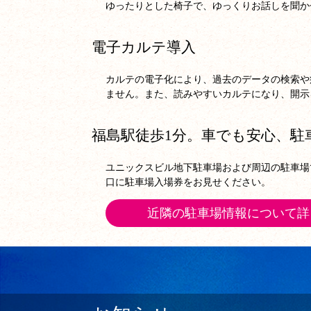
ゆったりとした椅子で、ゆっくりお話しを聞か
電子カルテ導入
カルテの電子化により、過去のデータの検索や
ません。また、読みやすいカルテになり、開示
福島駅徒歩1分。車でも安心、駐
ユニックスビル地下駐車場および周辺の駐車場
口に駐車場入場券をお見せください。
近隣の駐車場情報について詳