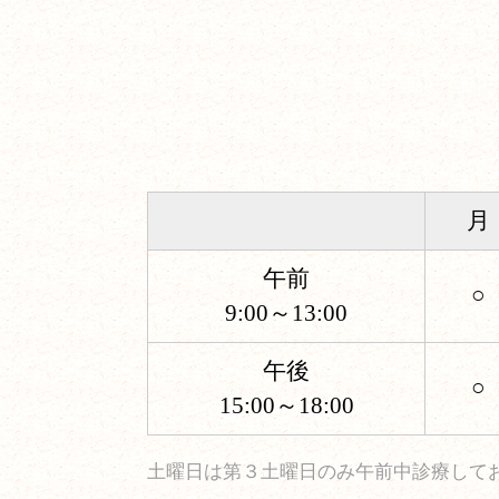
月
午前
○
9:00～13:00
午後
○
15:00～18:00
土曜日は第３土曜日のみ午前中診療して