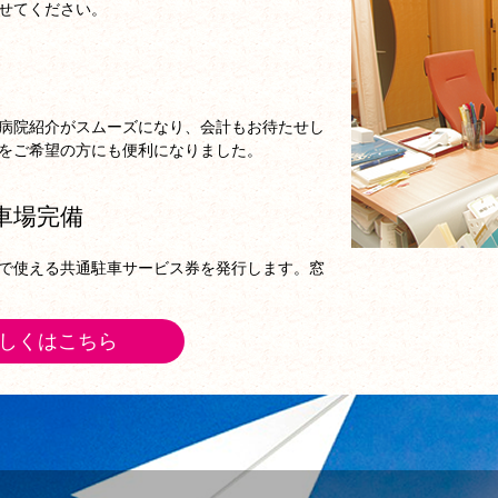
せてください。
病院紹介がスムーズになり、会計もお待たせし
をご希望の方にも便利になりました。
車場完備
で使える共通駐車サービス券を発行します。窓
しくはこちら