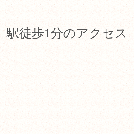
駅徒歩1分のアクセス