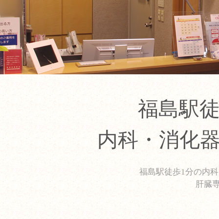
福島駅徒
内科・消化器
福島駅徒歩1分の内
肝臓