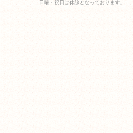
日曜・祝日は休診となっております。