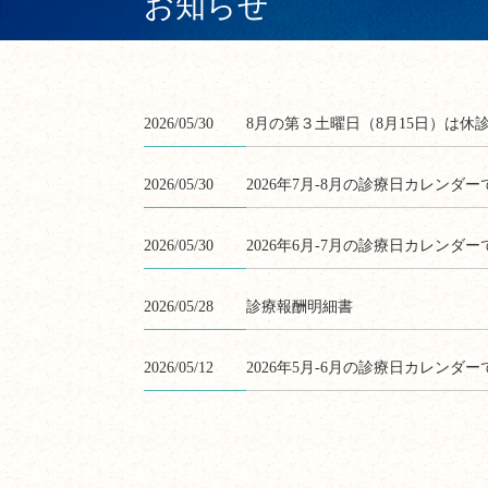
お知らせ
2026/05/30
8月の第３土曜日（8月15日）は休
2026/05/30
2026年7月-8月の診療日カレンダー
2026/05/30
2026年6月-7月の診療日カレンダー
2026/05/28
診療報酬明細書
2026/05/12
2026年5月-6月の診療日カレンダー